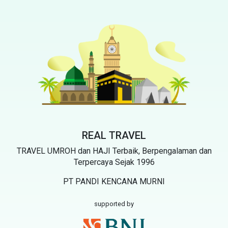
REAL TRAVEL
TRAVEL UMROH dan HAJI Terbaik, Berpengalaman dan
Terpercaya Sejak 1996
PT PANDI KENCANA MURNI
supported by