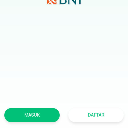
MASUK
DAFTAR